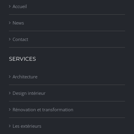
Accueil
News
Contact
SERVICES
Architecture
Design intérieur
Rénovation et transformation
Les extérieurs