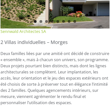
Sennwald Architectes SA
2 Villas individuelles – Morges
Deux familles liées par une amitié ont décidé de construire
« ensemble », mais à chacun son univers, son programme.
Deux projets pourtant bien distincts, mais dont les lignes
architecturales se complètent. Leur implantation, les
accès, leur orientation et le jeu des espaces extérieurs ont
été choisis de sorte à préserver tout en élégance l’intimité
des 2 familles. Quelques agencements intérieurs, sur
mesure, viennent agrémenter le rendu final et
personnaliser l’utilisation des espaces.