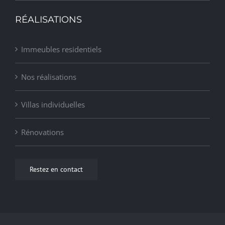
RÉALISATIONS
Immeubles residentiels
Nos réalisations
Villas individuelles
Rénovations
Restez en contact