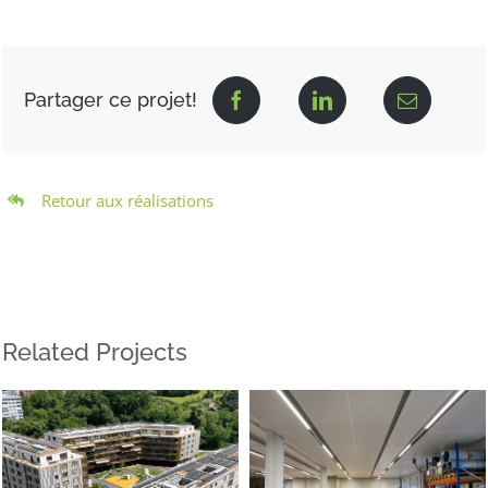
Partager ce projet!
Retour aux réalisations
Related Projects