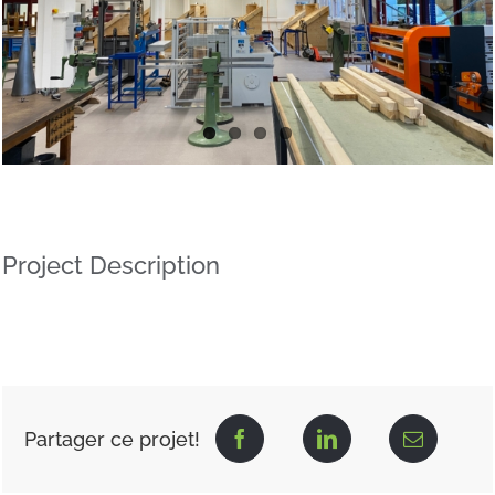
Project Description
Partager ce projet!