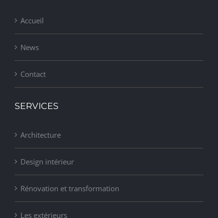
Accueil
News
Contact
SERVICES
Architecture
Design intérieur
Rénovation et transformation
Les extérieurs