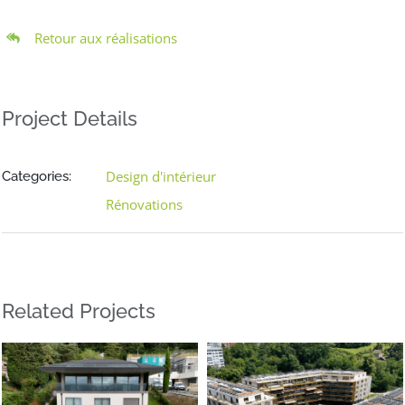
Retour aux réalisations
Project Details
Design d'intérieur
Categories:
Rénovations
Related Projects