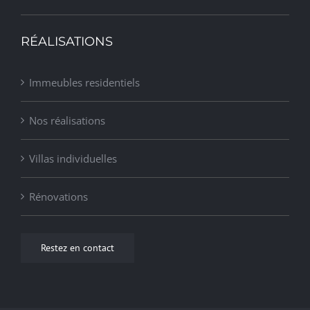
RÉALISATIONS
Immeubles residentiels
Nos réalisations
Villas individuelles
Rénovations
Restez en contact