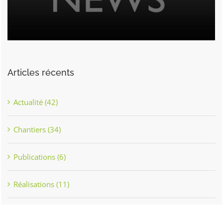
Articles récents
Actualité (42)
Chantiers (34)
Publications (6)
Réalisations (11)