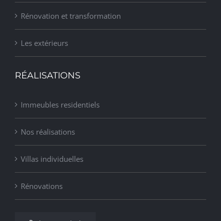
Rénovation et transformation
Les extérieurs
RÉALISATIONS
Immeubles residentiels
Nos réalisations
Villas individuelles
Rénovations