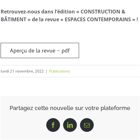
Retrouvez-nous dans l’édition « CONSTRUCTION &
BÂTIMENT » de la revue « ESPACES CONTEMPORAINS » !
Aperçu de la revue – pdf
lundi 21 novembre, 2022
|
Publications
Partagez cette nouvelle sur votre plateforme
Facebook
LinkedIn
Email