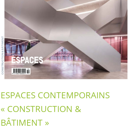
ESPACES CONTEMPORAINS
« CONSTRUCTION &
BÂTIMENT »